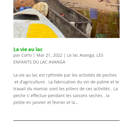
La vie au lac
par
Corlo
|
Mar 21, 2022
|
Le lac Avanga
,
LES
ENFANTS DU LAC AVANGA
La vie au lac est rythmée par les activités de peches
et d’agriculture . La fabrication du vin de palme et le
travail du manioc sont les piliers de ces activités . La
peche s’ effectue pendant les saisons seches , la
petite en janvier et fevrier et la...