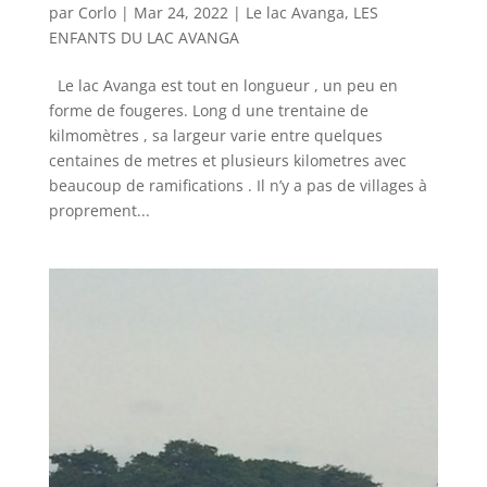
par
Corlo
|
Mar 24, 2022
|
Le lac Avanga
,
LES
ENFANTS DU LAC AVANGA
Le lac Avanga est tout en longueur , un peu en
forme de fougeres. Long d une trentaine de
kilmomètres , sa largeur varie entre quelques
centaines de metres et plusieurs kilometres avec
beaucoup de ramifications . Il n’y a pas de villages à
proprement...