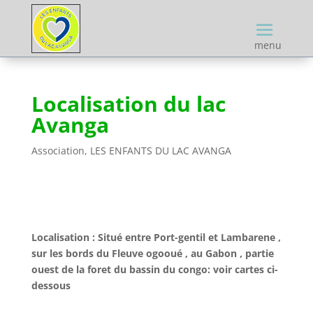
menu
Localisation du lac
Avanga
Association
,
LES ENFANTS DU LAC AVANGA
Localisation : Situé entre Port-gentil et Lambarene ,
sur les bords du Fleuve ogooué , au Gabon , partie
ouest de la foret du bassin du congo: voir cartes ci-
dessous